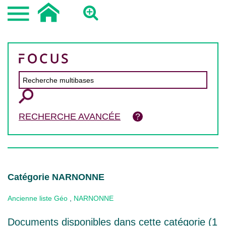
RECHERCHE AVANCÉE
Catégorie NARNONNE
Ancienne liste Géo
,
NARNONNE
Documents disponibles dans cette catégorie (
1