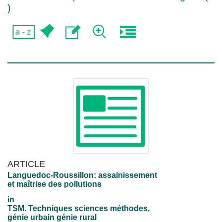
)
ARTICLE
Languedoc-Roussillon: assainissement
et maîtrise des pollutions
in
TSM. Techniques sciences méthodes,
génie urbain génie rural