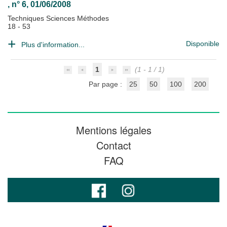
, n° 6, 01/06/2008
Techniques Sciences Méthodes
18 - 53
Disponible
Plus d'information...
1
(1 - 1 / 1)
Par page :
25
50
100
200
Mentions légales
Contact
FAQ