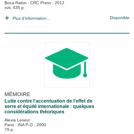
Boca Raton : CRC Press
;
2012
xvii, 435 p.
Disponible
Plus d'information...
MÉMOIRE
Lutte contre l'accentuation de l'effet de
serre et équité internationale : quelques
considérations théoriques
Alexia Leseur
Paris : INA P-G
;
2000
79 p.