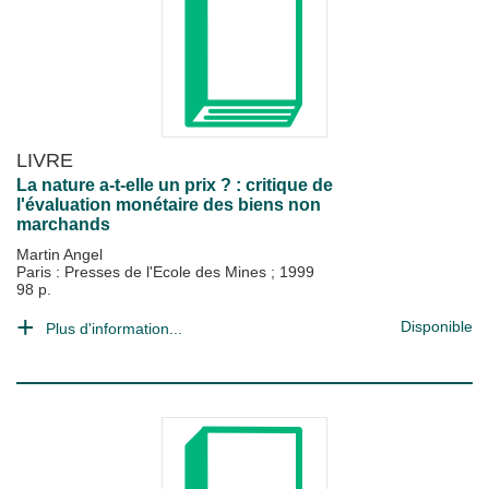
LIVRE
La nature a-t-elle un prix ? : critique de
l'évaluation monétaire des biens non
marchands
Martin Angel
Paris : Presses de l'Ecole des Mines
;
1999
98 p.
Disponible
Plus d'information...