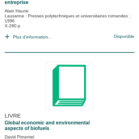
entreprise
Alain Haurie
Lausanne : Presses polytechniques et universitaires romandes
;
1996
X-280 p.
Disponible
Plus d'information...
LIVRE
Global economic and environmental
aspects of biofuels
David Pimentel