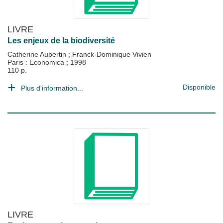
LIVRE
Les enjeux de la biodiversité
Catherine Aubertin
;
Franck-Dominique Vivien
Paris : Economica
;
1998
110 p.
Disponible
Plus d'information...
LIVRE