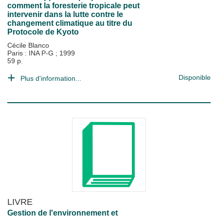
comment la foresterie tropicale peut
intervenir dans la lutte contre le
changement climatique au titre du
Protocole de Kyoto
Cécile Blanco
Paris : INA P-G
;
1999
59 p.
Disponible
Plus d'information...
LIVRE
Gestion de l'environnement et