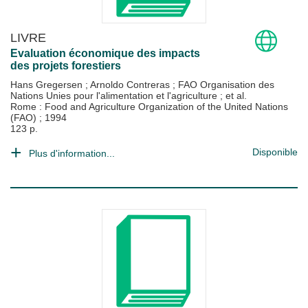
LIVRE
Evaluation économique des impacts
des projets forestiers
Hans Gregersen
;
Arnoldo Contreras
;
FAO Organisation des
Nations Unies pour l'alimentation et l'agriculture
; et al.
Rome : Food and Agriculture Organization of the United Nations
(FAO)
;
1994
123 p.
Disponible
Plus d'information...