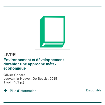
LIVRE
Environnement et développement
durable : une approche méta-
économique
OIivier Godard
Louvain-la-Neuve : De Boeck
;
2015
1 vol. (489 p.)
Disponible
Plus d'information...