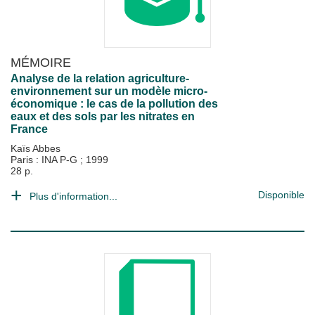
MÉMOIRE
Analyse de la relation agriculture-
environnement sur un modèle micro-
économique : le cas de la pollution des
eaux et des sols par les nitrates en
France
Kaïs Abbes
Paris : INA P-G
;
1999
28 p.
Disponible
Plus d'information...