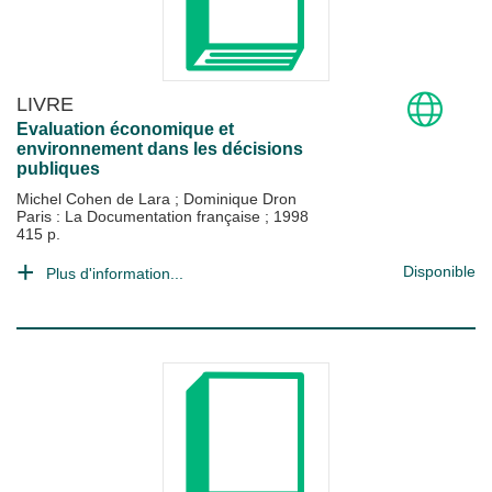
LIVRE
Evaluation économique et
environnement dans les décisions
publiques
Michel Cohen de Lara
;
Dominique Dron
Paris : La Documentation française
;
1998
415 p.
Disponible
Plus d'information...