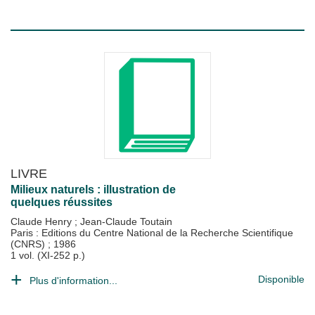
LIVRE
Milieux naturels : illustration de
quelques réussites
Claude Henry
;
Jean-Claude Toutain
Paris : Editions du Centre National de la Recherche Scientifique
(CNRS)
;
1986
1 vol. (XI-252 p.)
Disponible
Plus d'information...