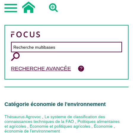
RECHERCHE AVANCÉE
Catégorie économie de l'environnement
Thésaurus Agrovoc
,
Le systeme de classification des
connaissances techniques de la FAO
,
Politiques alimentaires
et agricoles
,
Economie et politiques agricoles
,
Économie
,
économie de l'environnement