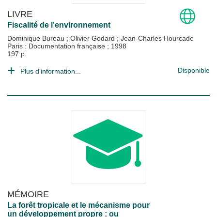
LIVRE
Fiscalité de l'environnement
Dominique Bureau
;
Olivier Godard
;
Jean-Charles Hourcade
Paris : Documentation française
;
1998
197 p.
Disponible
Plus d'information...
MÉMOIRE
La forêt tropicale et le mécanisme pour
un développement propre : ou