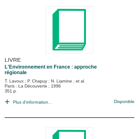
LIVRE
L'Environnement en France : approche
régionale
T. Lavoux
;
P. Chapuy
;
N. Liamine
; et al.
Paris : La Découverte
;
1996
351 p.
Disponible
Plus d'information...