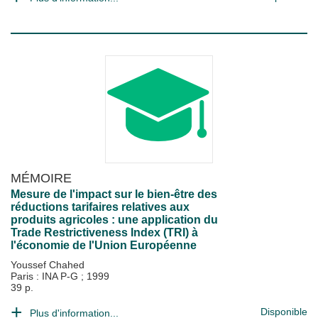
MÉMOIRE
Mesure de l'impact sur le bien-être des
réductions tarifaires relatives aux
produits agricoles : une application du
Trade Restrictiveness Index (TRI) à
l'économie de l'Union Européenne
Youssef Chahed
Paris : INA P-G
;
1999
39 p.
Disponible
Plus d'information...