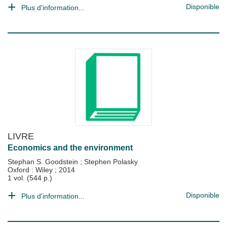
Disponible
Plus d'information...
LIVRE
Economics and the environment
Stephan S. Goodstein
;
Stephen Polasky
Oxford : Wiley
;
2014
1 vol. (544 p.)
Disponible
Plus d'information...