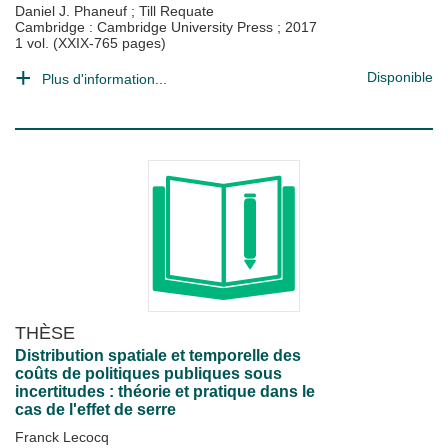
Daniel J. Phaneuf
;
Till Requate
Cambridge : Cambridge University Press
;
2017
1 vol. (XXIX-765 pages)
Disponible
Plus d'information...
THÈSE
Distribution spatiale et temporelle des
coûts de politiques publiques sous
incertitudes : théorie et pratique dans le
cas de l'effet de serre
Franck Lecocq