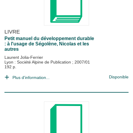
LIVRE
Petit manuel du développement durable
: à l'usage de Ségolène, Nicolas et les
autres
Laurent Jolia-Ferrier
Lyon : Société Alpine de Publication
;
2007/01
192 p.
Disponible
Plus d'information...