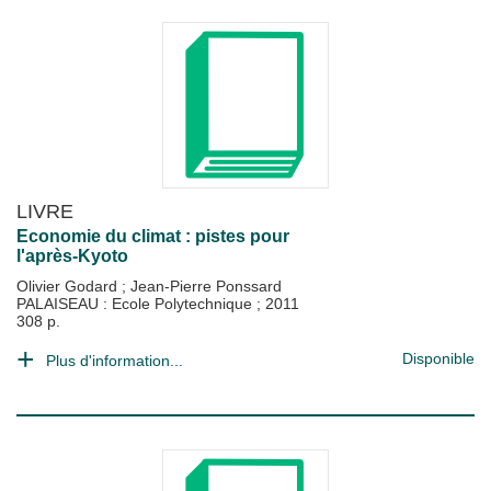
LIVRE
Economie du climat : pistes pour
l'après-Kyoto
Olivier Godard
;
Jean-Pierre Ponssard
PALAISEAU : Ecole Polytechnique
;
2011
308 p.
Disponible
Plus d'information...