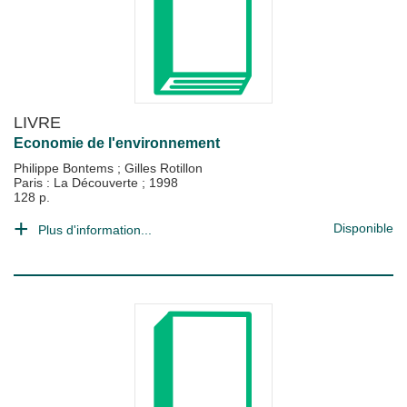
LIVRE
Economie de l'environnement
Philippe Bontems
;
Gilles Rotillon
Paris : La Découverte
;
1998
128 p.
Disponible
Plus d'information...