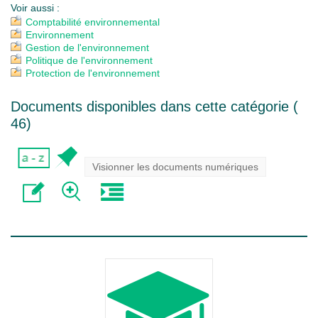
Voir aussi :
Comptabilité environnemental
Environnement
Gestion de l'environnement
Politique de l'environnement
Protection de l'environnement
Documents disponibles dans cette catégorie (
46
)
Visionner les documents numériques