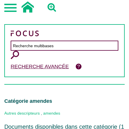
RECHERCHE AVANCÉE
Catégorie amendes
Autres descripteurs
,
amendes
Documents disponibles dans cette catégorie (
1