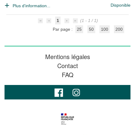
Disponible
Plus d'information...
1
(1 - 1 / 1)
Par page :
25
50
100
200
Mentions légales
Contact
FAQ