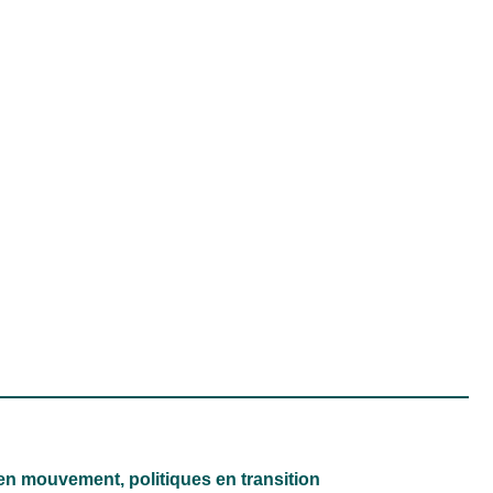
n mouvement, politiques en transition