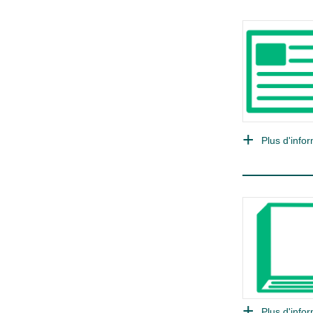
Plus d'infor
Plus d'infor