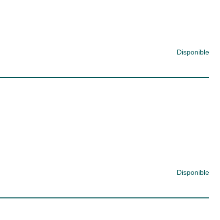
Disponible
Disponible