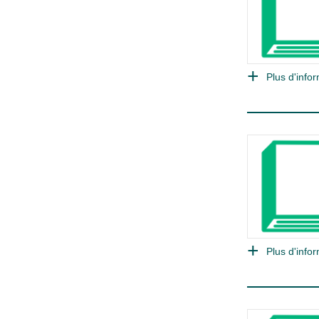
Plus d'infor
Plus d'infor