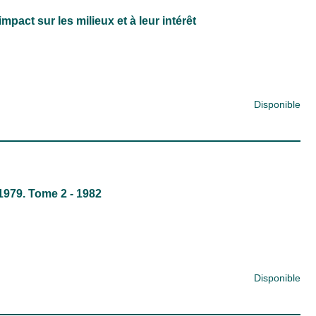
pact sur les milieux et à leur intérêt
Disponible
1979. Tome 2 - 1982
Disponible