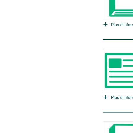
Plus d'infor
Plus d'infor