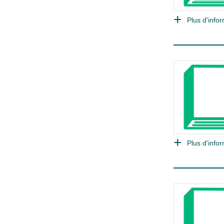
Plus d'infor
Plus d'infor