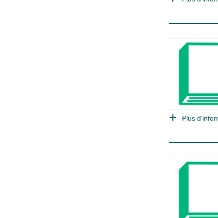
Plus d'infor