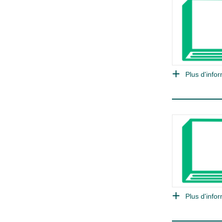
Plus d'infor
Plus d'infor