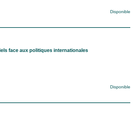
Disponible
iels face aux politiques internationales
Disponible