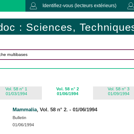
Identifiez-vous (lecteurs extérieurs)
doc : Sciences, Techniques
Vol. 58 n° 1
Vol. 58 n° 2
Vol. 58 n° 3
01/03/1994
01/06/1994
01/09/1994
Mammalia
, Vol. 58 n° 2. - 01/06/1994
Bulletin
01/06/1994