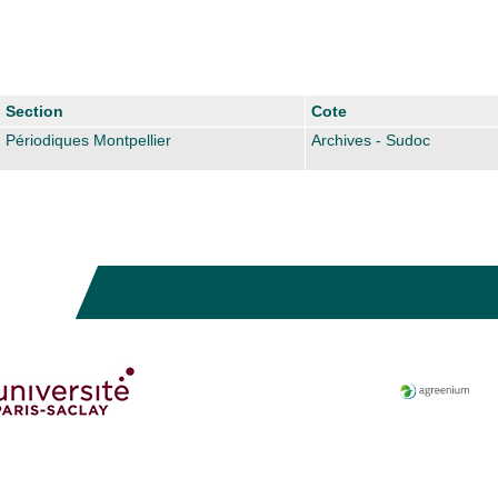
Section
Cote
Périodiques Montpellier
Archives - Sudoc