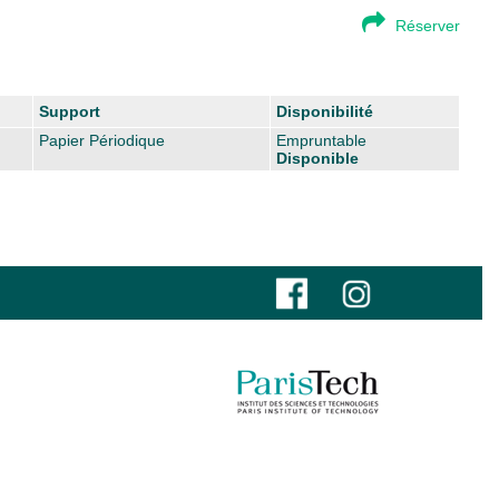
Réserver
Support
Disponibilité
Papier Périodique
Empruntable
Disponible