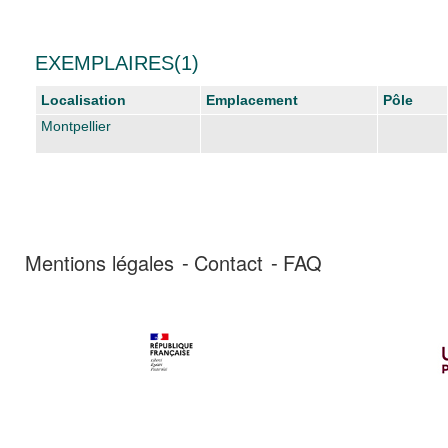
EXEMPLAIRES(1)
Localisation
Emplacement
Pôle
Montpellier
Mentions légales
Contact
FAQ