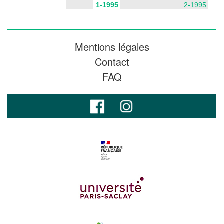
1-1995
2-1995
Mentions légales
Contact
FAQ