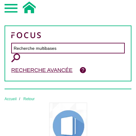
RECHERCHE AVANCÉE
Accueil
Retour