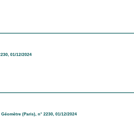
 2230, 01/12/2024
n
Géomètre (Paris)
, n° 2230, 01/12/2024