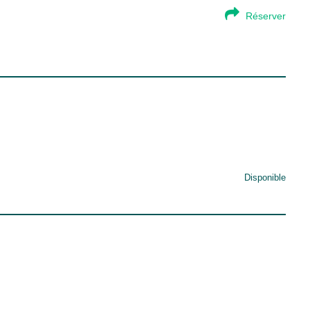
Réserver
Disponible