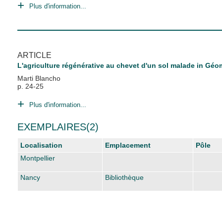
Plus d'information...
ARTICLE
L'agriculture régénérative au chevet d'un sol malade
in
Géom
Marti Blancho
p. 24-25
Plus d'information...
EXEMPLAIRES(2)
Localisation
Emplacement
Pôle
Montpellier
Nancy
Bibliothèque