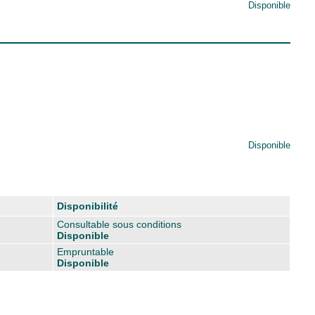
Disponible
Disponible
Disponibilité
Consultable sous conditions
Disponible
Empruntable
Disponible