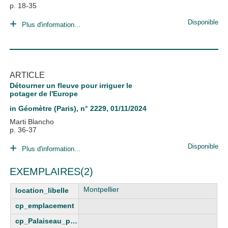
p. 18-35
Disponible
Plus d'information...
ARTICLE
Détourner un fleuve pour irriguer le
potager de l'Europe
in
Géomètre (Paris)
, n° 2229, 01/11/2024
Marti Blancho
p. 36-37
Disponible
Plus d'information...
EXEMPLAIRES(2)
Montpellier