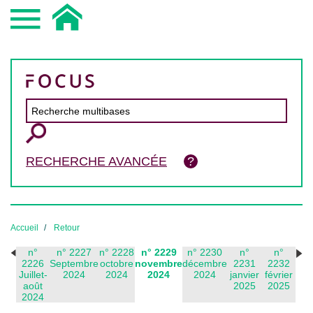
RECHERCHE AVANCÉE
Accueil
Retour
n°
n° 2227
n° 2228
n° 2229
n° 2230
n°
n°
2226
Septembre
octobre
novembre
décembre
2231
2232
Juillet-
2024
2024
2024
2024
janvier
février
août
2025
2025
2024