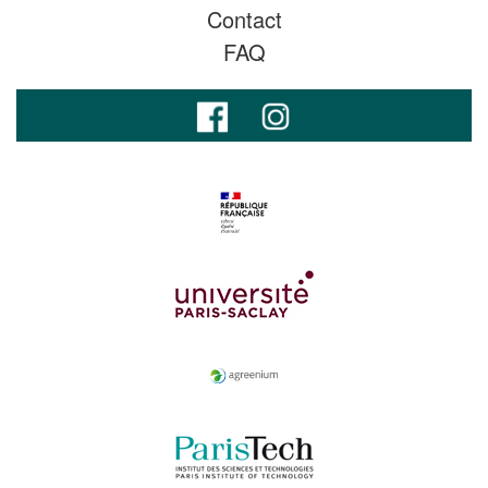
Contact
FAQ