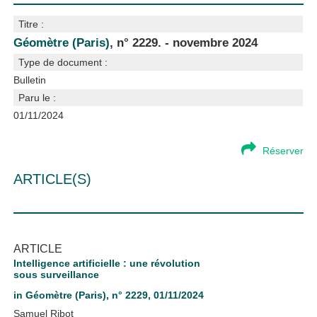
Titre :
Géomètre (Paris)
, n° 2229. - novembre 2024
Type de document :
Bulletin
Paru le :
01/11/2024
Réserver
ARTICLE(S)
ARTICLE
Intelligence artificielle : une révolution
sous surveillance
in
Géomètre (Paris)
, n° 2229, 01/11/2024
Samuel Ribot