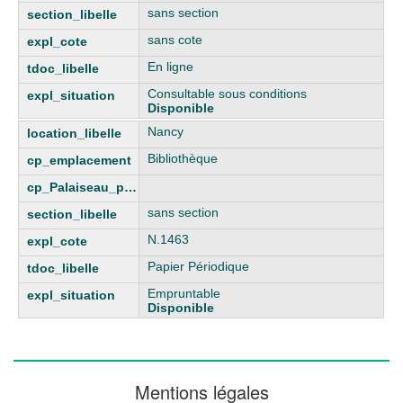
sans section
sans cote
En ligne
Consultable sous conditions
Disponible
Nancy
Bibliothèque
sans section
N.1463
Papier Périodique
Empruntable
Disponible
Mentions légales