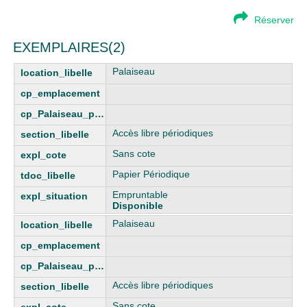
Réserver
EXEMPLAIRES(2)
Palaiseau
Accès libre périodiques
Sans cote
Papier Périodique
Empruntable
Disponible
Palaiseau
Accès libre périodiques
Sans cote