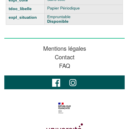
Papier Périodique
Empruntable
Disponible
Mentions légales
Contact
FAQ