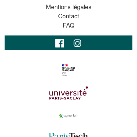
Mentions légales
Contact
FAQ