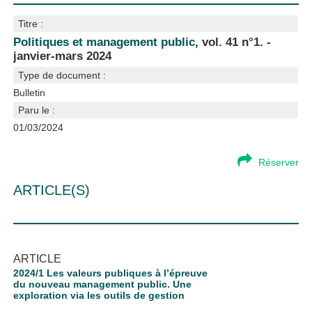
Titre :
Politiques et management public
, vol. 41 n°1. -
janvier-mars 2024
Type de document :
Bulletin
Paru le :
01/03/2024
Réserver
ARTICLE(S)
ARTICLE
2024/1 Les valeurs publiques à l’épreuve
du nouveau management public. Une
exploration via les outils de gestion