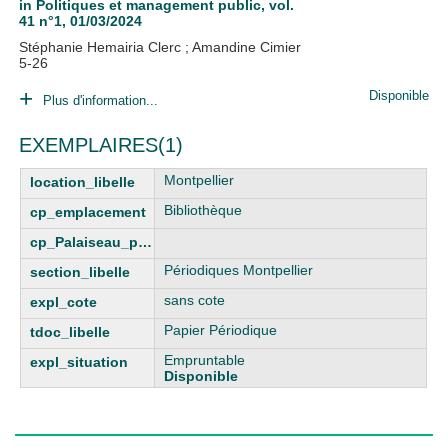
in
Politiques et management public
, vol.
41 n°1, 01/03/2024
Stéphanie Hemairia Clerc
;
Amandine Cimier
5-26
Disponible
Plus d'information...
EXEMPLAIRES(1)
Montpellier
Bibliothèque
Périodiques Montpellier
sans cote
Papier Périodique
Empruntable
Disponible