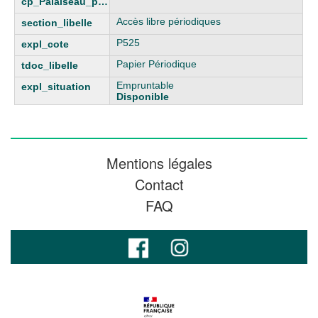
Accès libre périodiques
P525
Papier Périodique
Empruntable
Disponible
Mentions légales
Contact
FAQ