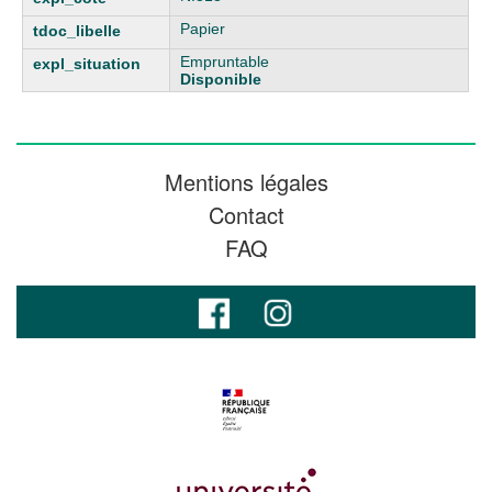
Papier
Empruntable
Disponible
Mentions légales
Contact
FAQ