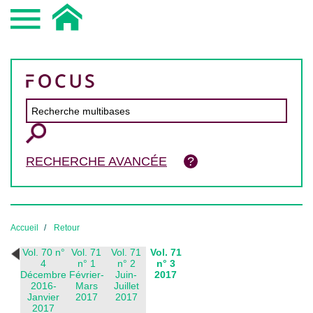
RECHERCHE AVANCÉE
Accueil
Retour
Vol. 70 n°
Vol. 71
Vol. 71
Vol. 71
4
n° 1
n° 2
n° 3
Décembre
Février-
Juin-
2017
2016-
Mars
Juillet
Janvier
2017
2017
2017