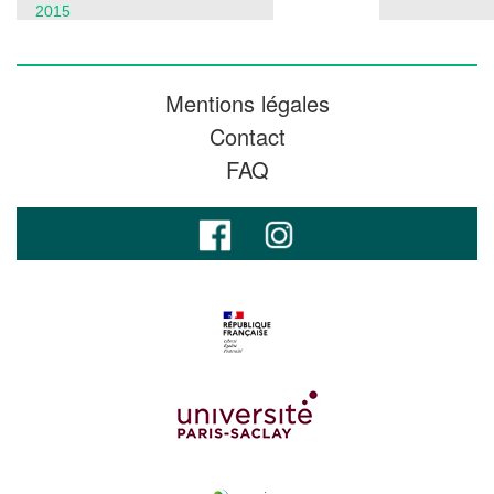
2015
Mentions légales
Contact
FAQ