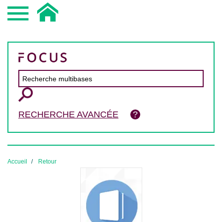
RECHERCHE AVANCÉE
Accueil
Retour