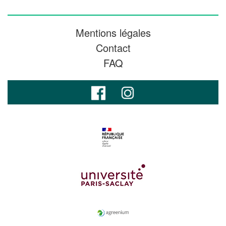
Mentions légales
Contact
FAQ