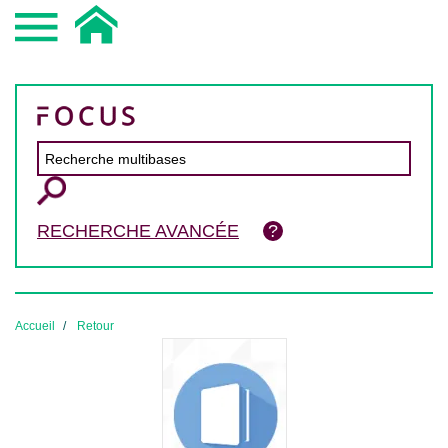
RECHERCHE AVANCÉE
Accueil
Retour