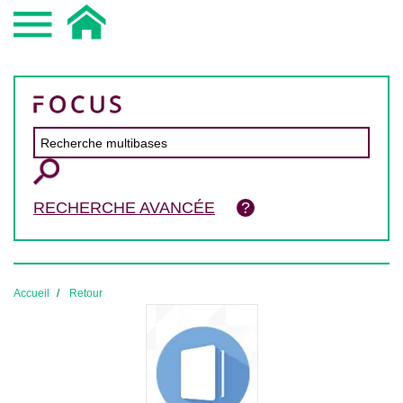
RECHERCHE AVANCÉE
Accueil
Retour