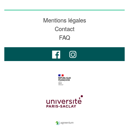
Mentions légales
Contact
FAQ