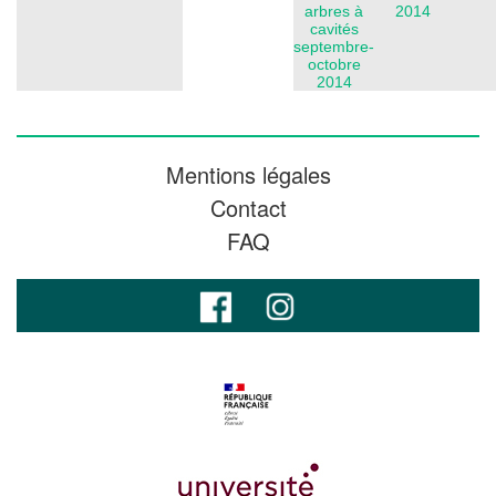
arbres à
2014
cavités
septembre-
octobre
2014
Mentions légales
Contact
FAQ