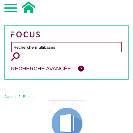
RECHERCHE AVANCÉE
Accueil
Retour