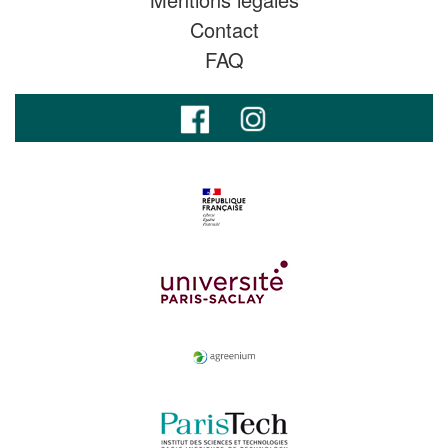
Contact
FAQ