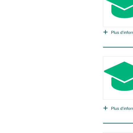
Plus d'infor
Plus d'infor