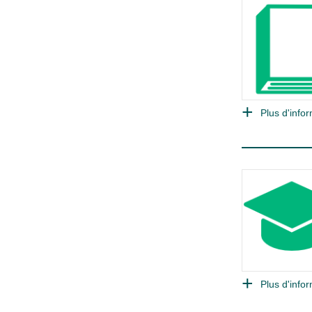
Plus d'infor
Plus d'infor