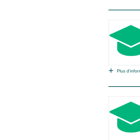
Plus d'infor