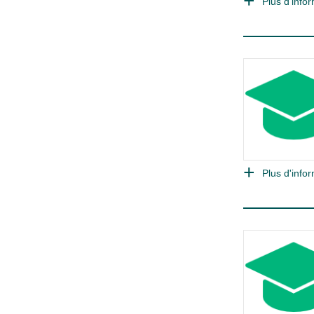
Plus d'infor
Plus d'infor