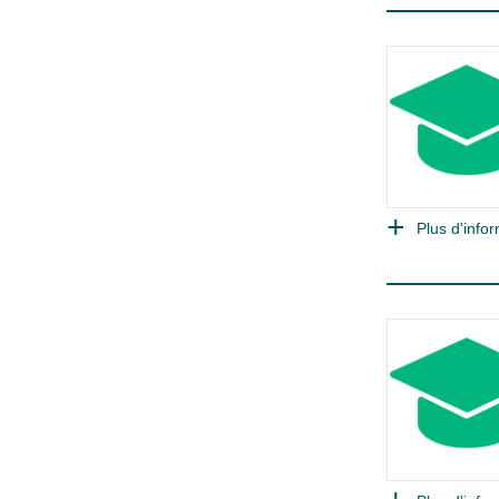
Plus d'infor