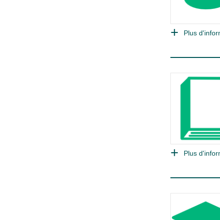
Plus d'infor
Plus d'infor