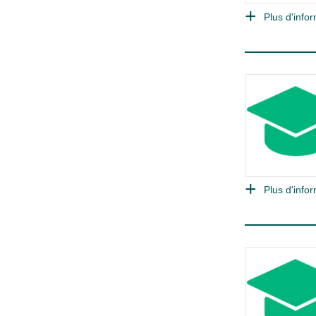
Plus d'infor
Plus d'infor