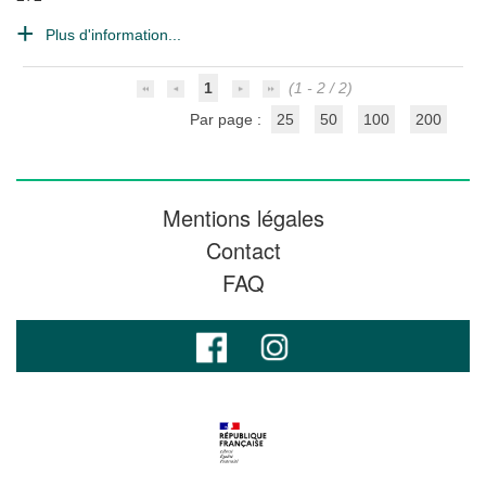
Plus d'information...
1
(1 - 2 / 2)
Par page :
25
50
100
200
Mentions légales
Contact
FAQ