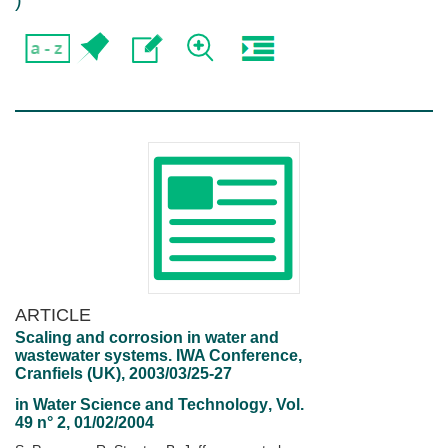
)
ARTICLE
Scaling and corrosion in water and
wastewater systems. IWA Conference,
Cranfiels (UK), 2003/03/25-27
in
Water Science and Technology
, Vol.
49 n° 2, 01/02/2004