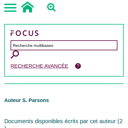
RECHERCHE AVANCÉE
Auteur S. Parsons
Documents disponibles écrits par cet auteur (
2