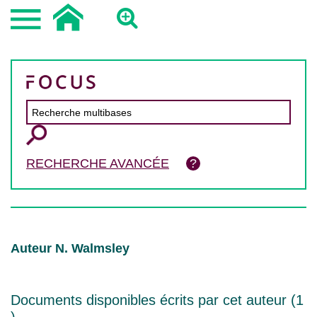
RECHERCHE AVANCÉE
Auteur N. Walmsley
Documents disponibles écrits par cet auteur (
1