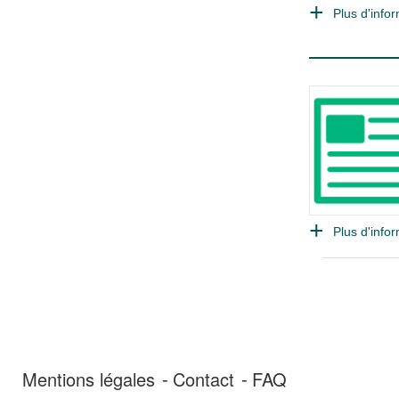
Plus d'infor
Plus d'infor
Mentions légales
Contact
FAQ