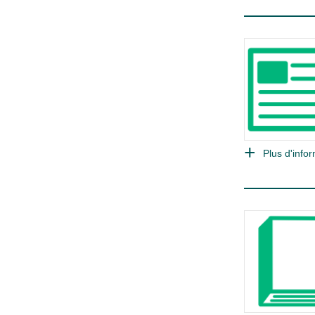
Plus d'infor