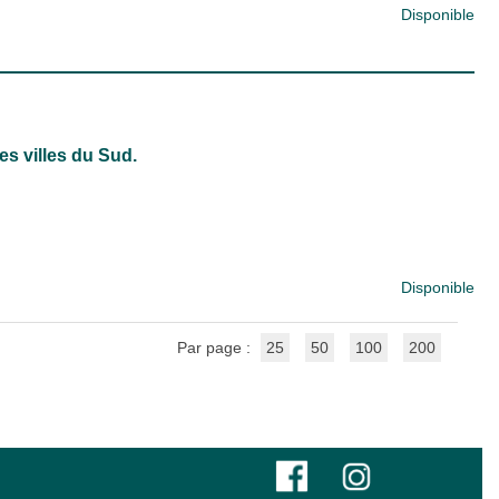
Disponible
es villes du Sud.
Disponible
Par page :
25
50
100
200