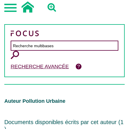
RECHERCHE AVANCÉE
Auteur Pollution Urbaine
Documents disponibles écrits par cet auteur (
1