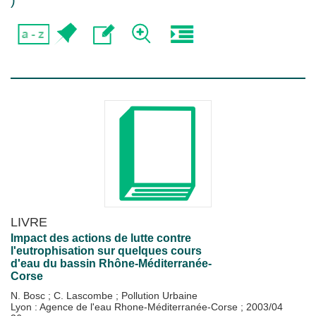
)
LIVRE
Impact des actions de lutte contre
l'eutrophisation sur quelques cours
d'eau du bassin Rhône-Méditerranée-
Corse
N. Bosc
;
C. Lascombe
;
Pollution Urbaine
Lyon : Agence de l'eau Rhone-Méditerranée-Corse
;
2003/04