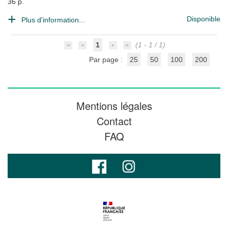
36 p.
Disponible
Plus d'information...
1
(1 - 1 / 1)
Par page :
25
50
100
200
Mentions légales
Contact
FAQ