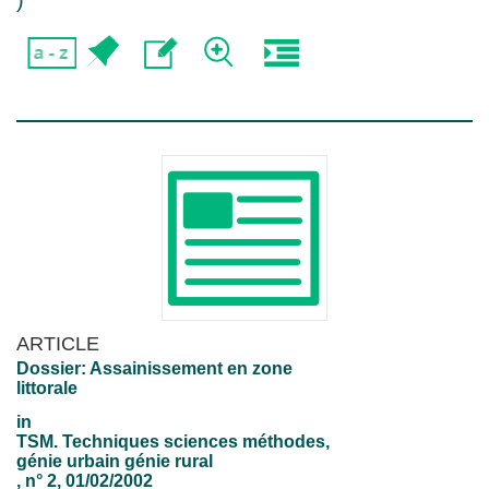
)
ARTICLE
Dossier: Assainissement en zone
littorale
in
TSM. Techniques sciences méthodes,
génie urbain génie rural
, n° 2, 01/02/2002