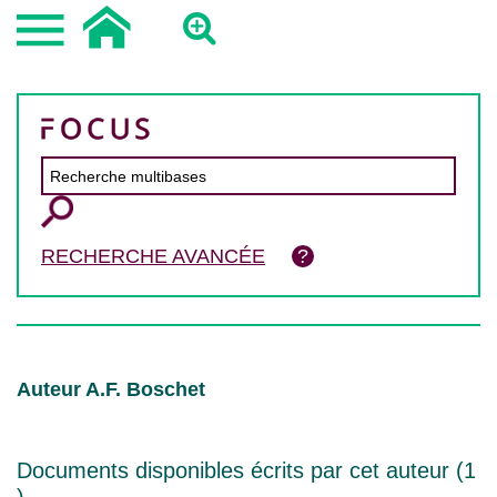
RECHERCHE AVANCÉE
Auteur A.F. Boschet
Documents disponibles écrits par cet auteur (
1