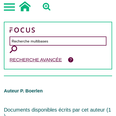
RECHERCHE AVANCÉE
Auteur P. Boerlen
Documents disponibles écrits par cet auteur (
1