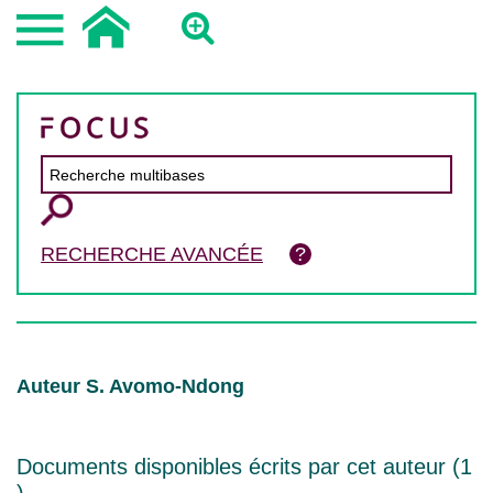
RECHERCHE AVANCÉE
Auteur S. Avomo-Ndong
Documents disponibles écrits par cet auteur (
1