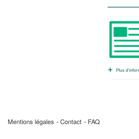
Plus d'infor
Mentions légales
Contact
FAQ