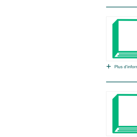
Plus d'infor