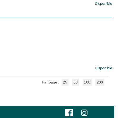
Disponible
Disponible
Par page :
25
50
100
200