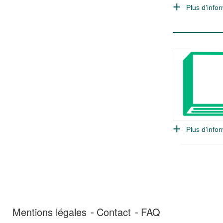
Plus d'infor
Plus d'infor
Mentions légales
Contact
FAQ