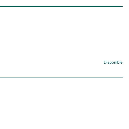
Disponible