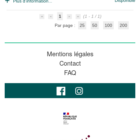
Disponible
Plus d'information...
1
(1 - 1 / 1)
Par page :
25
50
100
200
Mentions légales
Contact
FAQ