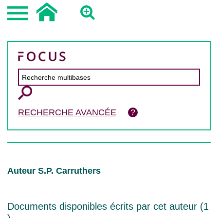
RECHERCHE AVANCÉE
Auteur S.P. Carruthers
Documents disponibles écrits par cet auteur (
1