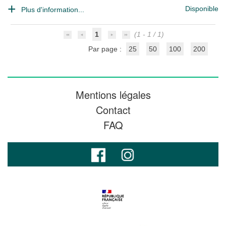
Disponible
Plus d'information...
1
(1 - 1 / 1)
Par page :
25
50
100
200
Mentions légales
Contact
FAQ