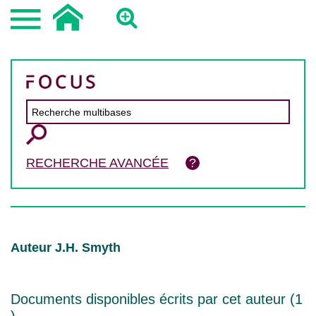
RECHERCHE AVANCÉE
Auteur J.H. Smyth
Documents disponibles écrits par cet auteur (
1