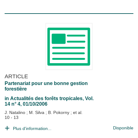
ARTICLE
Partenariat pour une bonne gestion
forestière
in
Actualités des forêts tropicales
, Vol.
14 n° 4, 01/10/2006
J. Natalino
;
M. Silva
;
B. Pokorny
; et al.
10 - 13
Disponible
Plus d'information...