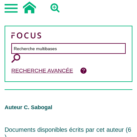
RECHERCHE AVANCÉE
Auteur C. Sabogal
Documents disponibles écrits par cet auteur (
6