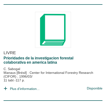
LIVRE
Prioridades de la investigacion forestal
colaborativa en america latina
C. Sabogal
Manaus [Brésil] : Center for International Forestry Research
(CIFOR)
;
1996/03/
11 tabl.-117 p.
Disponible
Plus d'information...