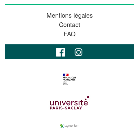
Mentions légales
Contact
FAQ