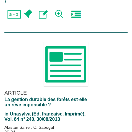
)
ARTICLE
La gestion durable des forêts est-elle
un rêve impossible ?
in
Unasylva (Ed. française. Imprimé)
,
Vol. 64 n° 240, 30/08/2013
Alastair Sarre
;
C. Sabogal