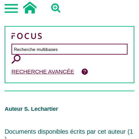
RECHERCHE AVANCÉE
Auteur S. Lechartier
Documents disponibles écrits par cet auteur (
1