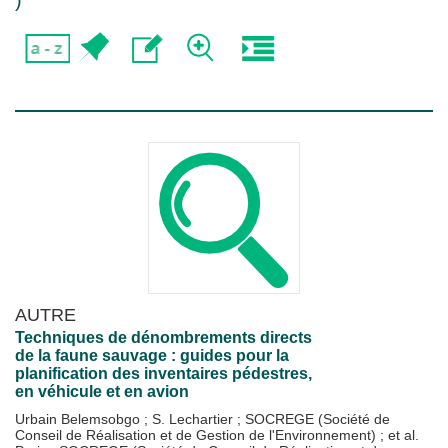
)
AUTRE
Techniques de dénombrements directs
de la faune sauvage : guides pour la
planification des inventaires pédestres,
en véhicule et en avion
Urbain Belemsobgo
;
S. Lechartier
;
SOCREGE (Société de
Conseil de Réalisation et de Gestion de l'Environnement)
; et al.