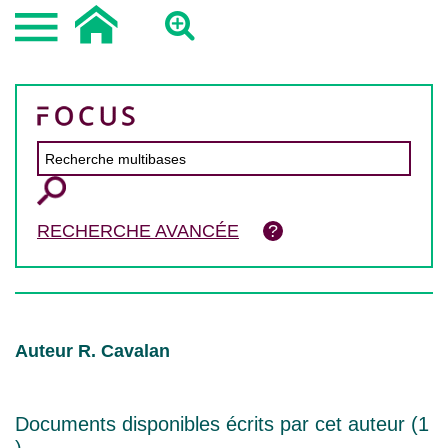
RECHERCHE AVANCÉE
Auteur R. Cavalan
Documents disponibles écrits par cet auteur (
1