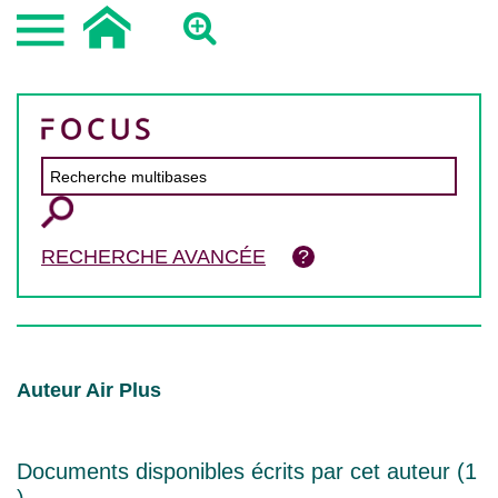
RECHERCHE AVANCÉE
Auteur Air Plus
Documents disponibles écrits par cet auteur (
1