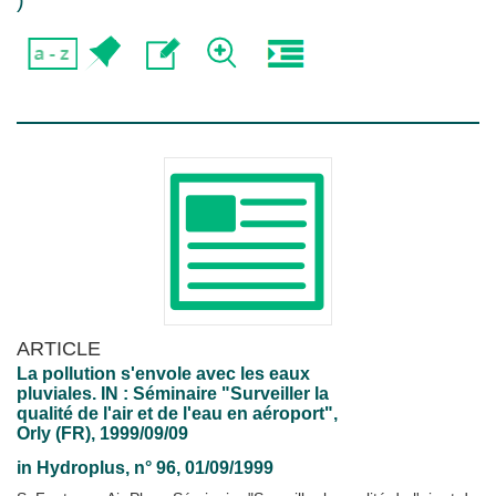
)
ARTICLE
La pollution s'envole avec les eaux
pluviales. IN : Séminaire "Surveiller la
qualité de l'air et de l'eau en aéroport",
Orly (FR), 1999/09/09
in
Hydroplus
, n° 96, 01/09/1999