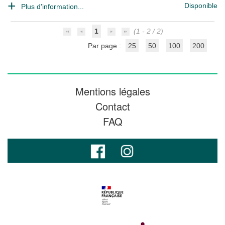
Disponible
Plus d'information...
1
(1 - 2 / 2)
Par page :
25
50
100
200
Mentions légales
Contact
FAQ