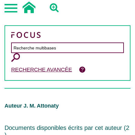
RECHERCHE AVANCÉE
Auteur J. M. Attonaty
Documents disponibles écrits par cet auteur (
2