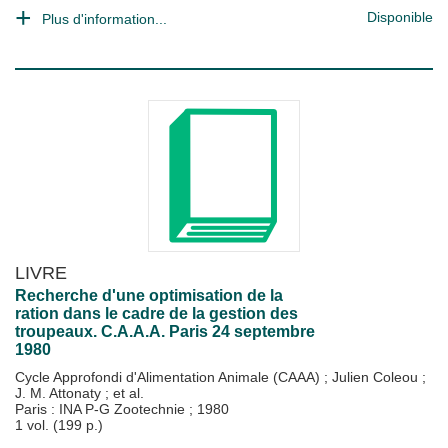
Disponible
Plus d'information...
LIVRE
Recherche d'une optimisation de la
ration dans le cadre de la gestion des
troupeaux. C.A.A.A. Paris 24 septembre
1980
Cycle Approfondi d'Alimentation Animale (CAAA)
;
Julien Coleou
;
J. M. Attonaty
; et al.
Paris : INA P-G Zootechnie
;
1980
1 vol. (199 p.)