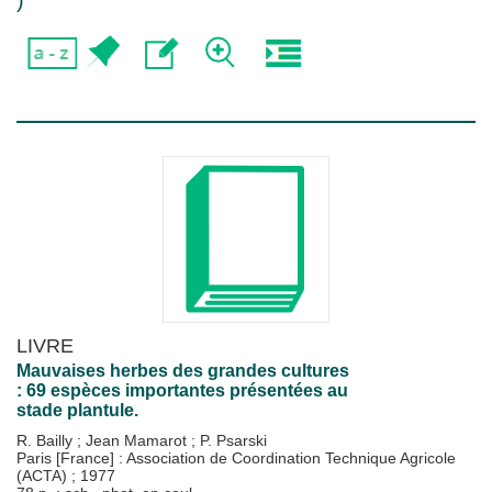
)
LIVRE
Mauvaises herbes des grandes cultures
: 69 espèces importantes présentées au
stade plantule.
R. Bailly
;
Jean Mamarot
;
P. Psarski
Paris [France] : Association de Coordination Technique Agricole
(ACTA)
;
1977