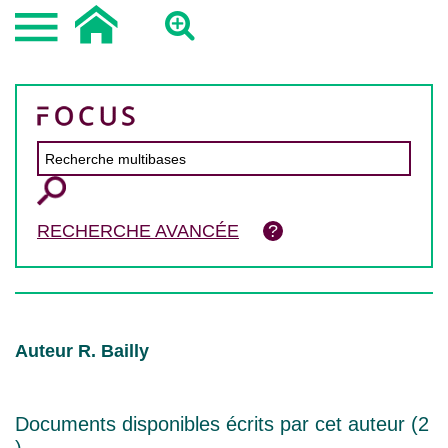
RECHERCHE AVANCÉE
Auteur R. Bailly
Documents disponibles écrits par cet auteur (
2