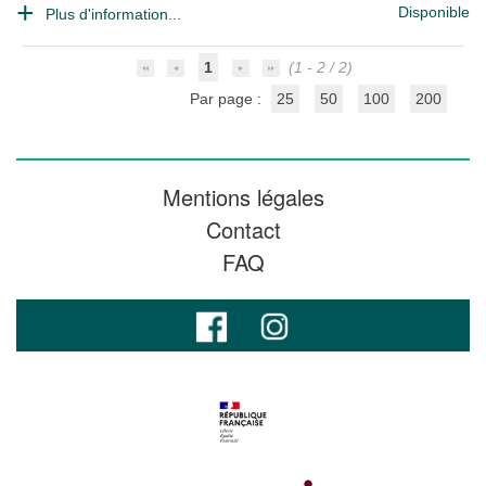
Disponible
Plus d'information...
1
(1 - 2 / 2)
Par page :
25
50
100
200
Mentions légales
Contact
FAQ