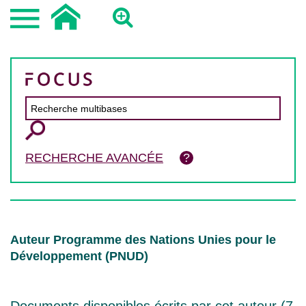
RECHERCHE AVANCÉE
Auteur Programme des Nations Unies pour le
Développement (PNUD)