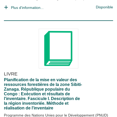
Disponible
Plus d'information...
LIVRE
Planification de la mise en valeur des
ressources forestières de la zone Sibiti-
Zanaga. République populaire du
Congo : Exécution et résultats de
l'inventaire. Fascicule I. Description de
la région inventoriée. Méthode et
réalisation de l'inventaire
Programme des Nations Unies pour le Développement (PNUD)