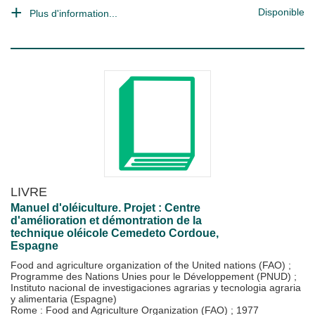
Disponible
Plus d'information...
LIVRE
Manuel d'oléiculture. Projet : Centre
d'amélioration et démontration de la
technique oléicole Cemedeto Cordoue,
Espagne
Food and agriculture organization of the United nations (FAO)
;
Programme des Nations Unies pour le Développement (PNUD)
;
Instituto nacional de investigaciones agrarias y tecnologia agraria
y alimentaria (Espagne)
Rome : Food and Agriculture Organization (FAO)
;
1977