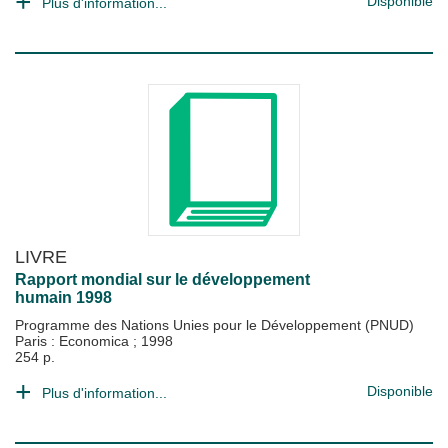
Disponible
Plus d'information...
LIVRE
Rapport mondial sur le développement
humain 1998
Programme des Nations Unies pour le Développement (PNUD)
Paris : Economica
;
1998
254 p.
Disponible
Plus d'information...