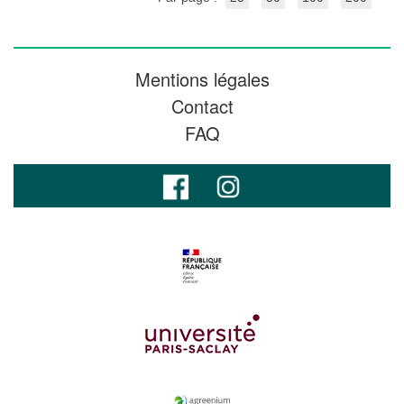
Mentions légales
Contact
FAQ