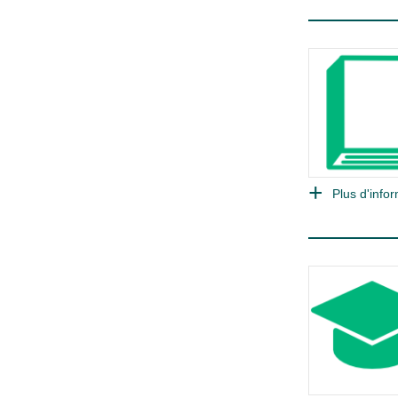
Plus d'infor