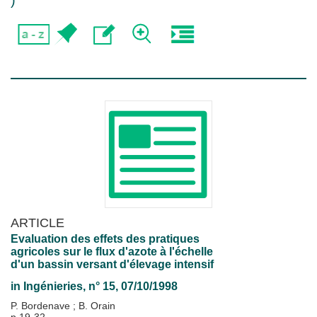
)
ARTICLE
Evaluation des effets des pratiques
agricoles sur le flux d'azote à l'échelle
d'un bassin versant d'élevage intensif
in
Ingénieries
, n° 15, 07/10/1998
P. Bordenave
;
B. Orain