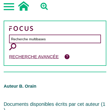
RECHERCHE AVANCÉE
Auteur B. Orain
Documents disponibles écrits par cet auteur (
1