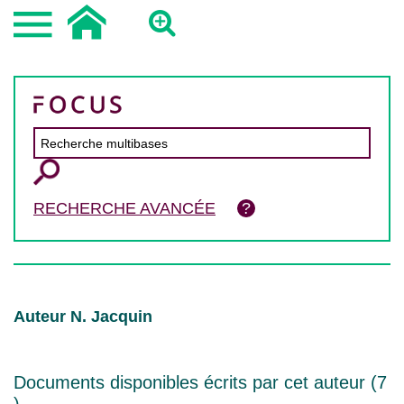
RECHERCHE AVANCÉE
Auteur N. Jacquin
Documents disponibles écrits par cet auteur (
7