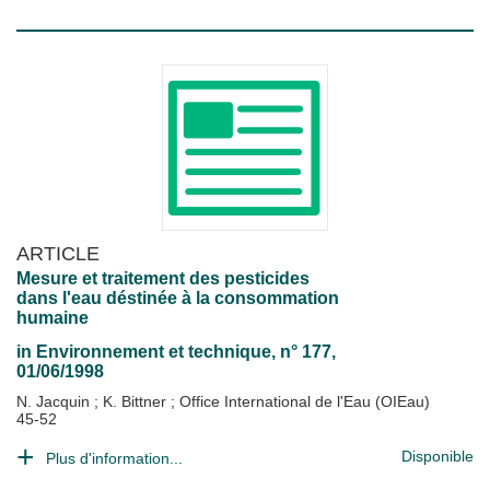
ARTICLE
Mesure et traitement des pesticides
dans l'eau déstinée à la consommation
humaine
in
Environnement et technique
, n° 177,
01/06/1998
N. Jacquin
;
K. Bittner
;
Office International de l'Eau (OIEau)
45-52
Disponible
Plus d'information...