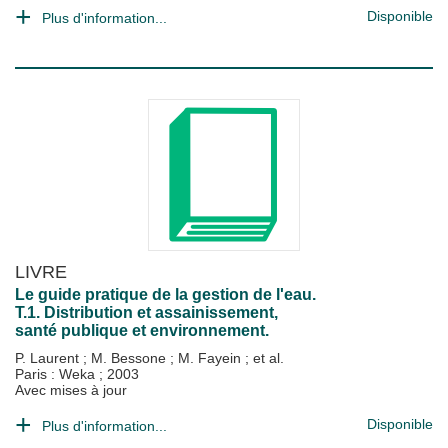
Disponible
Plus d'information...
LIVRE
Le guide pratique de la gestion de l'eau.
T.1. Distribution et assainissement,
santé publique et environnement.
P. Laurent
;
M. Bessone
;
M. Fayein
; et al.
Paris : Weka
;
2003
Avec mises à jour
Disponible
Plus d'information...