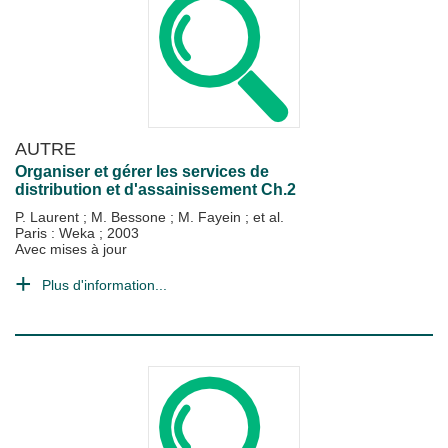
AUTRE
Organiser et gérer les services de
distribution et d'assainissement Ch.2
P. Laurent
;
M. Bessone
;
M. Fayein
; et al.
Paris : Weka
;
2003
Avec mises à jour
Plus d'information...