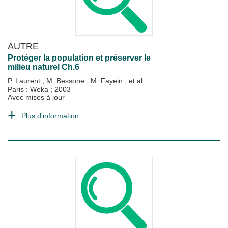
AUTRE
Protéger la population et préserver le
milieu naturel Ch.6
P. Laurent
;
M. Bessone
;
M. Fayein
; et al.
Paris : Weka
;
2003
Avec mises à jour
Plus d'information...