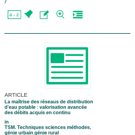
)
ARTICLE
La maîtrise des réseaus de distribution
d'eau potable : valorisation avancée
des débits acquis en continu
in
TSM. Techniques sciences méthodes,
génie urbain génie rural