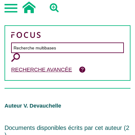
RECHERCHE AVANCÉE
Auteur V. Devauchelle
Documents disponibles écrits par cet auteur (
2