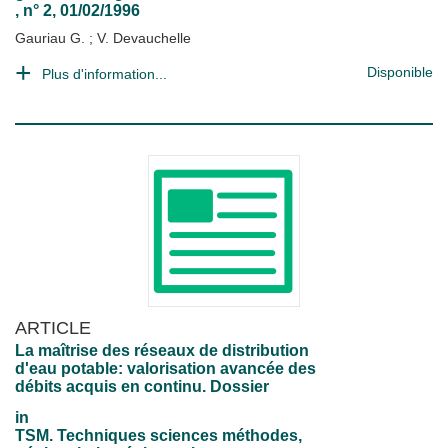
, n° 2, 01/02/1996
Gauriau G.
;
V. Devauchelle
Disponible
Plus d'information...
ARTICLE
La maîtrise des réseaux de distribution
d'eau potable: valorisation avancée des
débits acquis en continu. Dossier
in
TSM. Techniques sciences méthodes,