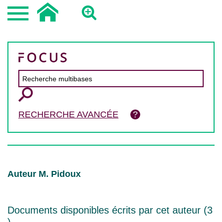
RECHERCHE AVANCÉE
Auteur M. Pidoux
Documents disponibles écrits par cet auteur (
3