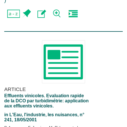
)
ARTICLE
Effluents vinicoles. Evaluation rapide
de la DCO par turbidimétrie: application
aux effluents vinicoles.
in
L'Eau, l'industrie, les nuisances
, n°
241, 18/05/2001