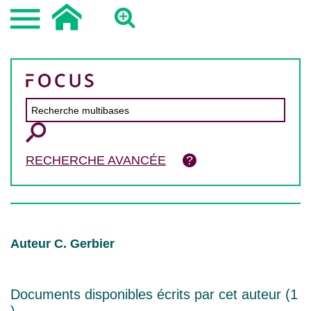
RECHERCHE AVANCÉE
Auteur C. Gerbier
Documents disponibles écrits par cet auteur (
1