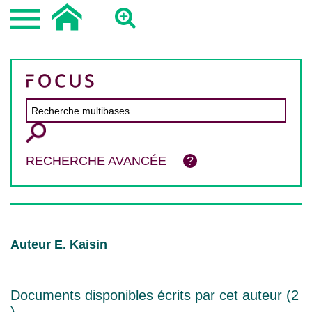
RECHERCHE AVANCÉE
Auteur E. Kaisin
Documents disponibles écrits par cet auteur (
2