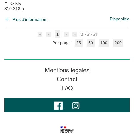
E. Kaisin
310-318 p.
Disponible
Plus d'information...
1
(1 - 2 / 2)
Par page :
25
50
100
200
Mentions légales
Contact
FAQ