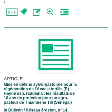
)
ARTICLE
Mise en défens sylvo-pastorale pour la
régénération de l'Acacia tortilis (F.)
Hayne ssp. raddiana : les résultats de
10 ans de protecion pour un agro-
pasteur de Thiambene Till (Sénégal)
in
Bulletin / Réseau érosion
, n° 14,