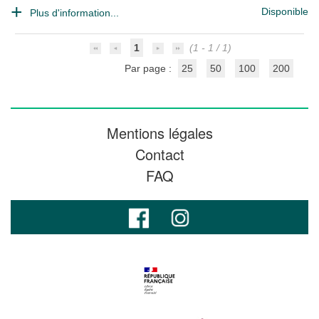
Disponible
Plus d'information...
1
(1 - 1 / 1)
Par page :
25
50
100
200
Mentions légales
Contact
FAQ