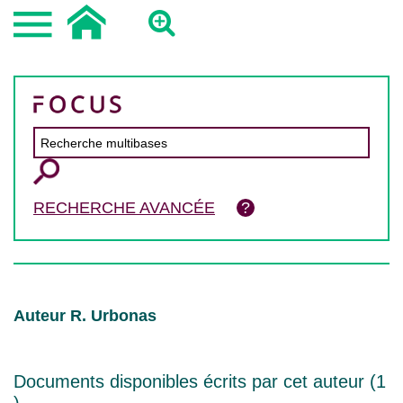
RECHERCHE AVANCÉE
Auteur R. Urbonas
Documents disponibles écrits par cet auteur (
1