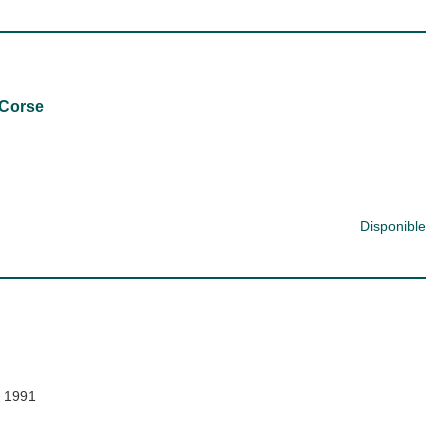
-Corse
Disponible
;
1991