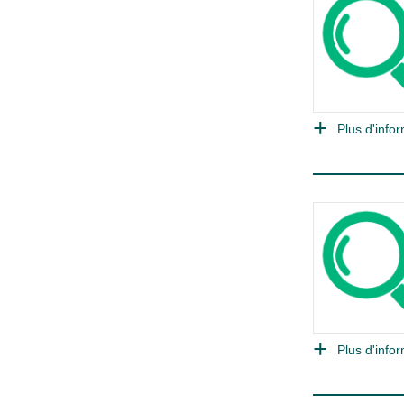
Plus d'infor
Plus d'infor