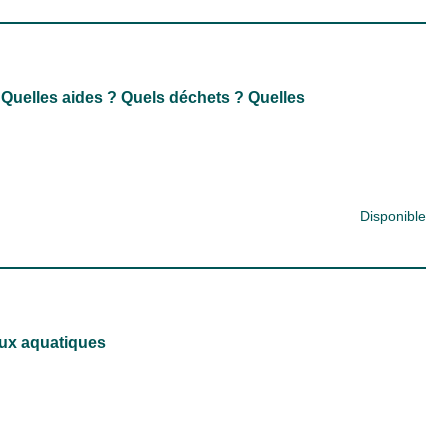
Quelles aides ? Quels déchets ? Quelles
Disponible
eux aquatiques