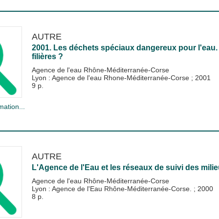
AUTRE
2001. Les déchets spéciaux dangereux pour l'eau. 
filières ?
Agence de l'eau Rhône-Méditerranée-Corse
Lyon : Agence de l'eau Rhone-Méditerranée-Corse
;
2001
9 p.
mation...
AUTRE
L'Agence de l'Eau et les réseaux de suivi des mili
Agence de l'eau Rhône-Méditerranée-Corse
Lyon : Agence de l'Eau Rhône-Méditerranée-Corse.
;
2000
8 p.