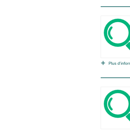
Plus d'infor