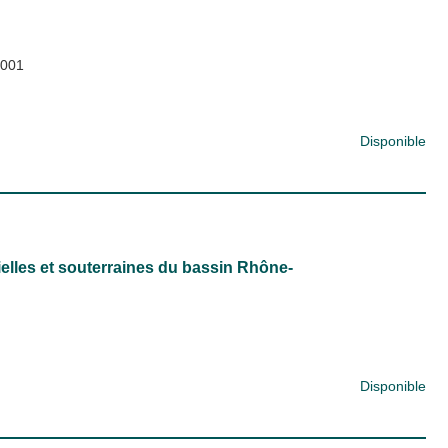
001
Disponible
elles et souterraines du bassin Rhône-
Disponible