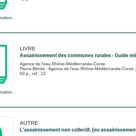
mation...
LIVRE
Assainissement des communes rurales - Guide m
Agence de l'eau Rhône-Méditerranée-Corse
Pierre-Bénite : Agence de l'eau Rhône-Méditerranée-Corse
60 p., ref.: 12
mation...
AUTRE
L'assainissement non collectif, (ou assainissement