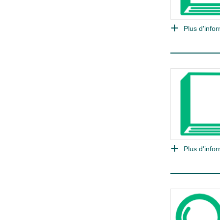
Plus d'infor
Plus d'infor