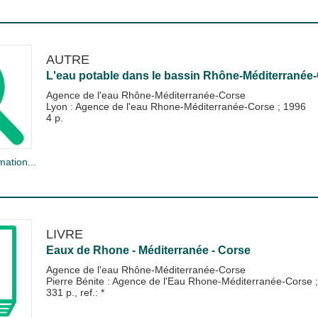
AUTRE
L'eau potable dans le bassin Rhône-Méditerranée
Agence de l'eau Rhône-Méditerranée-Corse
Lyon : Agence de l'eau Rhone-Méditerranée-Corse
;
1996
4 p.
mation...
LIVRE
Eaux de Rhone - Méditerranée - Corse
Agence de l'eau Rhône-Méditerranée-Corse
Pierre Bénite : Agence de l'Eau Rhone-Méditerranée-Corse
331 p., ref.: *