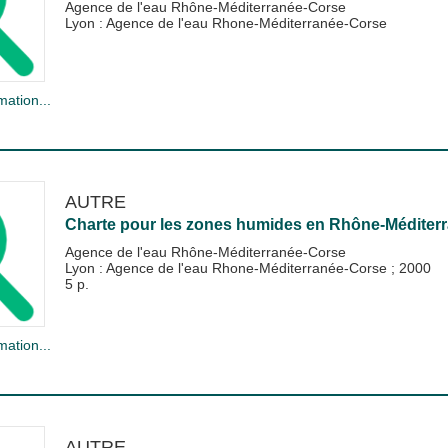
Agence de l'eau Rhône-Méditerranée-Corse
Lyon : Agence de l'eau Rhone-Méditerranée-Corse
mation...
AUTRE
Charte pour les zones humides en Rhône-Méditer
Agence de l'eau Rhône-Méditerranée-Corse
Lyon : Agence de l'eau Rhone-Méditerranée-Corse
;
2000
5 p.
mation...
AUTRE