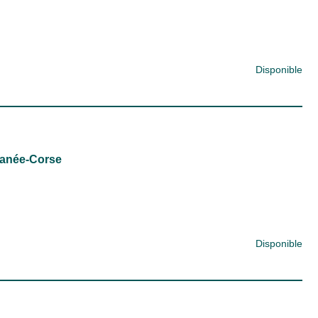
Disponible
ranée-Corse
Disponible