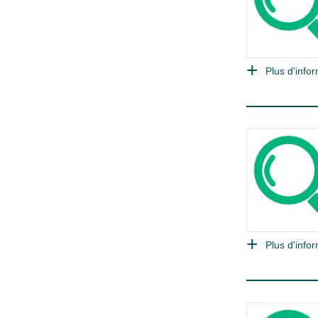
Plus d'infor
Plus d'infor