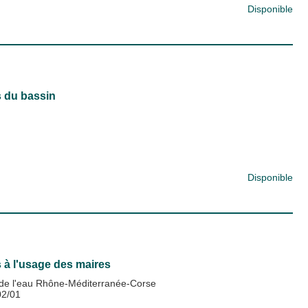
Disponible
s du bassin
Disponible
à l'usage des maires
de l'eau Rhône-Méditerranée-Corse
02/01