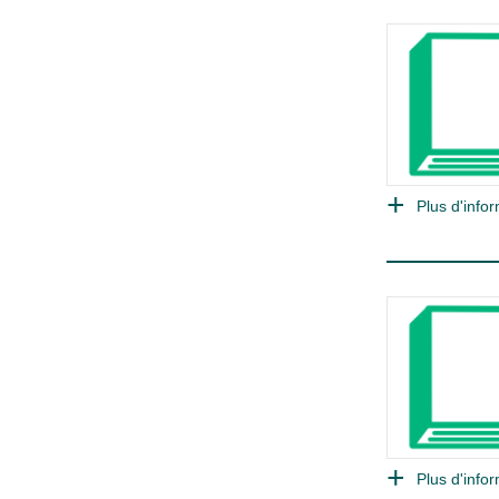
Plus d'infor
Plus d'infor