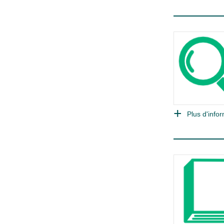
Plus d'infor