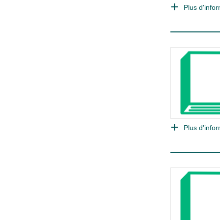
Plus d'infor
Plus d'infor