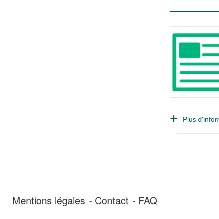
Plus d'infor
Mentions légales
Contact
FAQ