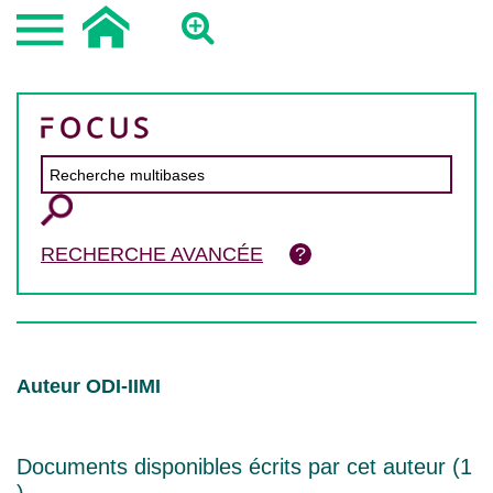
RECHERCHE AVANCÉE
Auteur ODI-IIMI
Documents disponibles écrits par cet auteur (
1