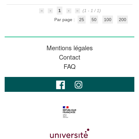
1
(1 - 1 / 1)
Par page :
25
50
100
200
Mentions légales
Contact
FAQ