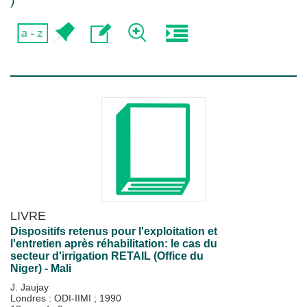
)
LIVRE
Dispositifs retenus pour l'exploitation et
l'entretien après réhabilitation: le cas du
secteur d'irrigation RETAIL (Office du
Niger) - Mali
J. Jaujay
Londres : ODI-IIMI
;
1990