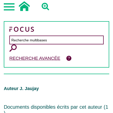
RECHERCHE AVANCÉE
Auteur J. Jaujay
Documents disponibles écrits par cet auteur (
1