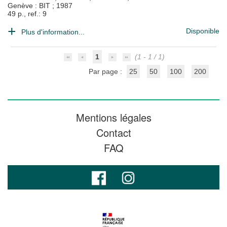
Genève : BIT
;
1987
49 p., ref.: 9
Disponible
Plus d'information...
1
(1 - 1 / 1)
Par page :
25
50
100
200
Mentions légales
Contact
FAQ