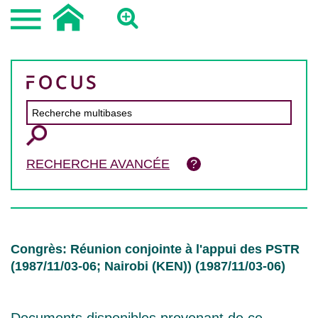
RECHERCHE AVANCÉE
Congrès: Réunion conjointe à l'appui des PSTR
(1987/11/03-06; Nairobi (KEN)) (1987/11/03-06)