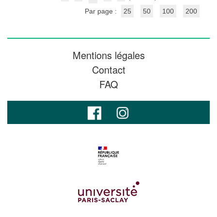
Par page :
25
50
100
200
Mentions légales
Contact
FAQ