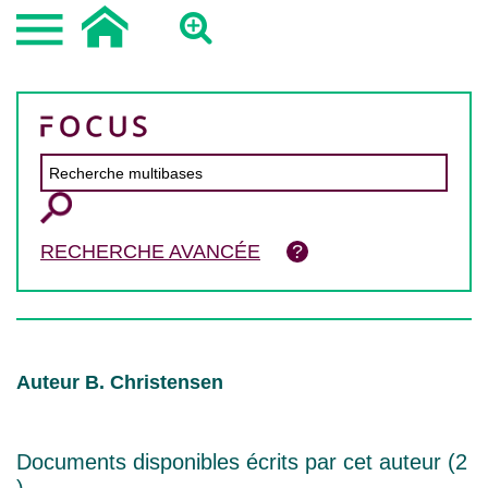
RECHERCHE AVANCÉE
Auteur B. Christensen
Documents disponibles écrits par cet auteur (
2