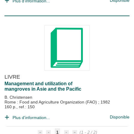
Disponible
Plus d'information...
LIVRE
Management and utilization of
mangroves in Asie and the Pacific
B. Christensen
Rome : Food and Agriculture Organization (FAO)
;
1982
160 p., ref.: 150
Disponible
Plus d'information...
1
(1 - 2 / 2)